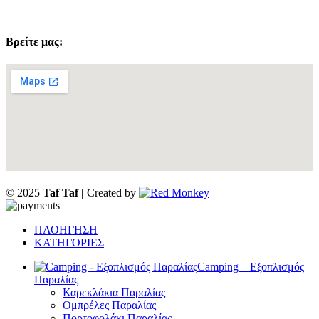
Βρείτε μας:
© 2025
Taf Taf |
Created by
ΠΛΟΗΓΗΣΗ
ΚΑΤΗΓΟΡΙΕΣ
Camping – Εξοπλισμός
Παραλίας
Καρεκλάκια Παραλίας
Ομπρέλες Παραλίας
Πορτοφολάκι Παραλίας