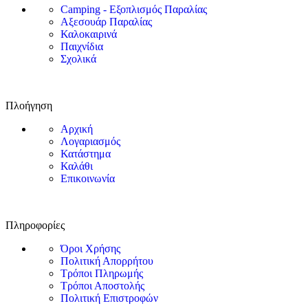
Camping - Εξοπλισμός Παραλίας
Αξεσουάρ Παραλίας
Καλοκαιρινά
Παιχνίδια
Σχολικά
Πλοήγηση
Αρχική
Λογαριασμός
Κατάστημα
Καλάθι
Επικοινωνία
Πληροφορίες
Όροι Χρήσης
Πολιτική Απορρήτου
Τρόποι Πληρωμής
Τρόποι Αποστολής
Πολιτική Επιστροφών