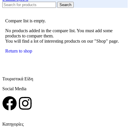
Search
Compare list is empty.
No products added in the compare list. You must add some
products to compare them.
You will find a lot of interesting products on our "Shop" page.
Return to shop
Τουριστικά Είδη
Social Media
Κατηγορίες