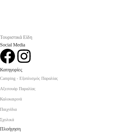
Τουριστικά Είδη
Social Media
Κατηγορίες
Camping - Εξοπλισμός Παραλίας
Αξεσουάρ Παραλίας
Καλοκαιρινά
Παιχνίδια
Σχολικά
Πλοήγηση