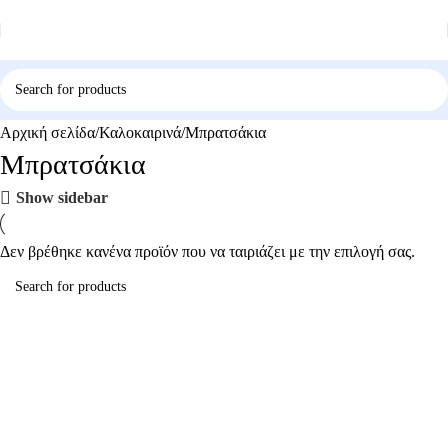
Αρχική σελίδα
Καλοκαιρινά
Μπρατσάκια
Μπρατσάκια
Show sidebar
Δεν βρέθηκε κανένα προϊόν που να ταιριάζει με την επιλογή σας.