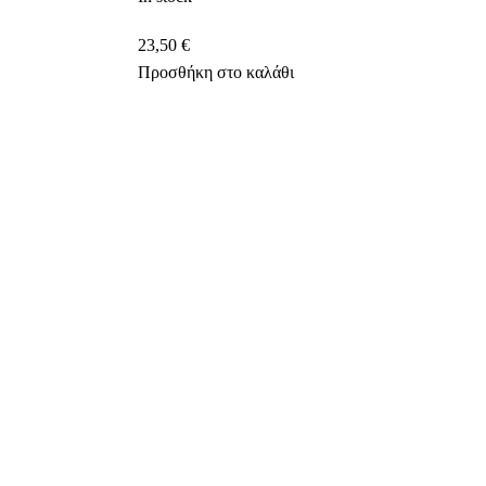
23,50
€
Προσθήκη στο καλάθι