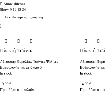
Show sidebar
Show
9
12
18
24
Πλεκτή Τσάντα
Πλεκτή Τσ
Αξεσουάρ Παραλίας
,
Τσάντες Ψάθινες
Αξεσουάρ Παρα
Βαθμολογήθηκε με
0
από 5
Βαθμολογήθηκε
In stock
In stock
19,90
€
14,90
€
Προσθήκη στο καλάθι
Προσθήκη στο κ