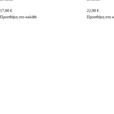
17,90
€
22,90
€
Προσθήκη στο καλάθι
Προσθήκη στο κ