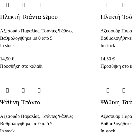
Πλεκτή Τσάντα Ώμου
Πλεκτή Τσ
Αξεσουάρ Παραλίας
,
Τσάντες Ψάθινες
Αξεσουάρ Παρα
Βαθμολογήθηκε με
0
από 5
Βαθμολογήθηκε
In stock
In stock
14,90
€
14,50
€
Προσθήκη στο καλάθι
Προσθήκη στο κ
Ψάθινη Τσάντα
Ψάθινη Τσά
Αξεσουάρ Παραλίας
,
Τσάντες Ψάθινες
Αξεσουάρ Παρα
Βαθμολογήθηκε με
0
από 5
Βαθμολογήθηκε
In stock
In stock