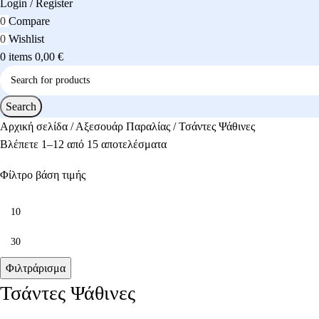
Login / Register
0
Compare
0
Wishlist
0
items
0,00
€
Search
Αρχική σελίδα
Αξεσουάρ Παραλίας
Τσάντες Ψάθινες
Βλέπετε 1–12 από 15 αποτελέσματα
Φίλτρο βάση τιμής
Φιλτράρισμα
Τσάντες Ψάθινες