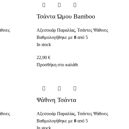
Τσάντα Ώμου Bamboo
θινες
Αξεσουάρ Παραλίας
,
Τσάντες Ψάθινες
Βαθμολογήθηκε με
0
από 5
In stock
22,90
€
Προσθήκη στο καλάθι
Ψάθινη Τσάντα
θινες
Αξεσουάρ Παραλίας
,
Τσάντες Ψάθινες
Βαθμολογήθηκε με
0
από 5
In stock