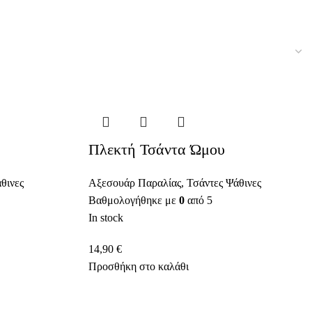
Πλεκτή Τσάντα Ώμου
θινες
Αξεσουάρ Παραλίας
,
Τσάντες Ψάθινες
Βαθμολογήθηκε με
0
από 5
In stock
14,90
€
Προσθήκη στο καλάθι