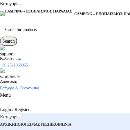
Κατηγορίες
CAMPING – ΕΞΟΠΛΙΣΜΌΣ ΠΑ
Search
Καλέστε μας
+30 2521068065
Αποστολή
Γρήγορα & Οικονομικά
Menu
Login / Register
Κατηγορίες
ΑΡΧΙΚΉ
ΠΟΙΟΊ ΕΊΜΑΣΤΕ
ΕΠΙΚΟΙΝΩΝΊΑ