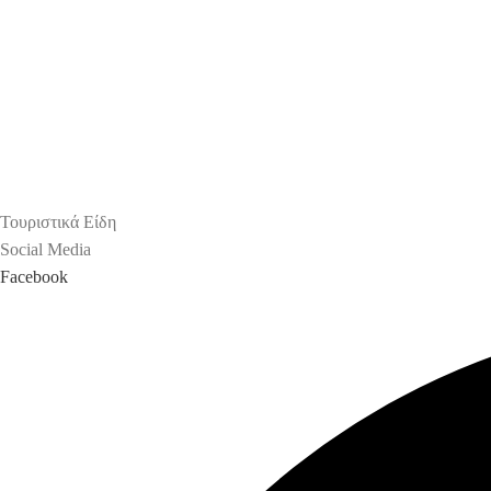
Τουριστικά Είδη
Social Media
Facebook