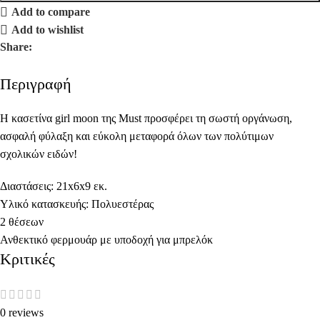
Add to compare
Add to wishlist
Share:
Περιγραφή
Η κασετίνα girl moon της Must προσφέρει τη σωστή οργάνωση,
ασφαλή φύλαξη και εύκολη μεταφορά όλων των πολύτιμων
σχολικών ειδών!
Διαστάσεις: 21x6x9 εκ.
Υλικό κατασκευής: Πολυεστέρας
2 θέσεων
Ανθεκτικό φερμουάρ με υποδοχή για μπρελόκ
Κριτικές
0 reviews