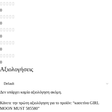
0
0
0
0
0
Αξιολογήσεις
Δεν υπάρχει καμία αξιολόγηση ακόμη.
Κάνετε την πρώτη αξιολόγηση για το προϊόν: “κασετίνα GIRL
MOON MUST 585580”