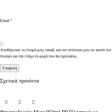
Email
*
Αποθήκευσε το όνομά μου, email, και τον ιστότοπο μου σε αυτόν τον
πλοηγό για την επόμενη φορά που θα σχολιάσω.
Σχετικά προιόντα
Φαγητοδοχείο Must 950ml PP Πλαστικό με