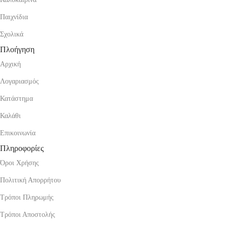
Παιχνίδια
Σχολικά
Πλοήγηση
Αρχική
Λογαριασμός
Κατάστημα
Καλάθι
Επικοινωνία
Πληροφορίες
Όροι Χρήσης
Πολιτική Απορρήτου
Τρόποι Πληρωμής
Τρόποι Αποστολής