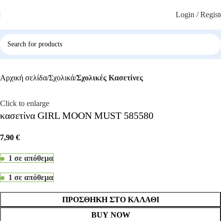
Login / Regist
Αρχική σελίδα
Σχολικά
Σχολικές Κασετίνες
Click to enlarge
κασετίνα GIRL MOON MUST 585580
7,90
€
1 σε απόθεμα
1 σε απόθεμα
ΠΡΟΣΘΉΚΗ ΣΤΟ ΚΑΛΆΘΙ
BUY NOW