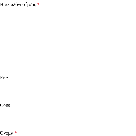
Η αξιολόγησή σας
*
Pros
Cons
Όνομα
*