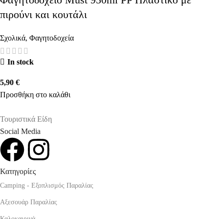
πιρούνι και κουτάλι
Σχολικά
,
Φαγητοδοχεία
In stock
5,90
€
Προσθήκη στο καλάθι
Τουριστικά Είδη
Social Media
Κατηγορίες
Camping - Εξοπλισμός Παραλίας
Αξεσουάρ Παραλίας
Καλοκαιρινά