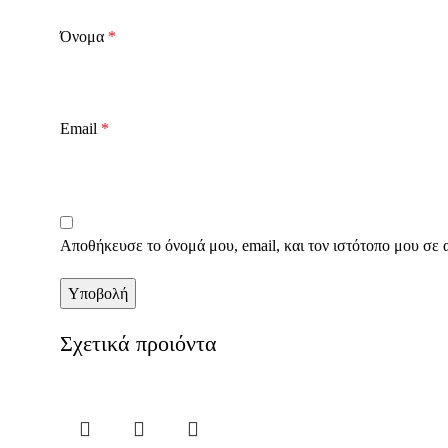
Όνομα
*
Email
*
Αποθήκευσε το όνομά μου, email, και τον ιστότοπο μου σε 
Σχετικά προιόντα