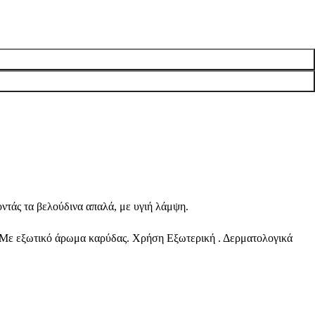
ντάς τα βελούδινα απαλά, με υγιή λάμψη.
. Με εξωτικό άρωμα καρύδας. Χρήση Εξωτερική . Δερματολογικά