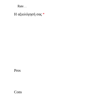
Η αξιολόγησή σας
*
Pros
Cons