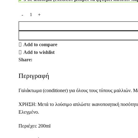
Add to compare
Add to wishlist
Share:
Περιγραφή
Γαλάκτωμα (conditioner) για όλους τους τύπους μαλλιών. 
ΧΡΗΣΗ: Μετά το λούσιμο απλώστε ικανοποιητική ποσότητα.
Ελεγμένο.
Περιέχει: 200ml