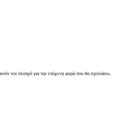
αυτόν τον πλοηγό για την επόμενη φορά που θα σχολιάσω.