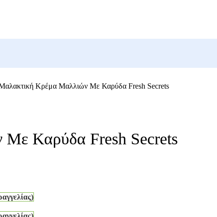
Μαλακτική Κρέμα Μαλλιών Με Καρύδα Fresh Secrets
Με Καρύδα Fresh Secrets
ραγγελίας)
ραγγελίας)