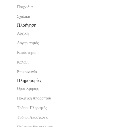
Παιχνίδια
Σχολικά
Πλοήγηση
Αρχική
Λογαριασμός
Κατάστημα
Καλάθι
Επικοινωνία
Πληροφορίες
Όροι Χρήσης
Πολιτική Απορρήτου
Τρόποι Πληρωμής
Τρόποι Αποστολής