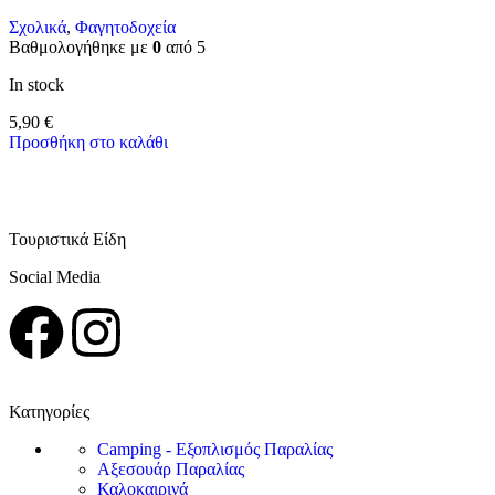
Σχολικά
,
Φαγητοδοχεία
Βαθμολογήθηκε με
0
από 5
In stock
5,90
€
Προσθήκη στο καλάθι
Τουριστικά Είδη
Social Media
Κατηγορίες
Camping - Εξοπλισμός Παραλίας
Αξεσουάρ Παραλίας
Καλοκαιρινά