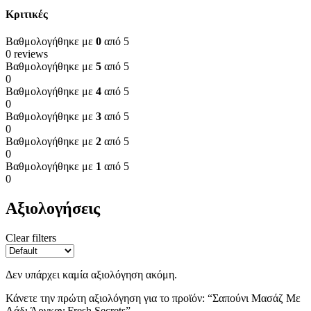
Κριτικές
Βαθμολογήθηκε με
0
από 5
0 reviews
Βαθμολογήθηκε με
5
από 5
0
Βαθμολογήθηκε με
4
από 5
0
Βαθμολογήθηκε με
3
από 5
0
Βαθμολογήθηκε με
2
από 5
0
Βαθμολογήθηκε με
1
από 5
0
Αξιολογήσεις
Clear filters
Δεν υπάρχει καμία αξιολόγηση ακόμη.
Κάνετε την πρώτη αξιολόγηση για το προϊόν: “Σαπούνι Μασάζ Με
Λάδι Άργκαν Fresh Secrets”