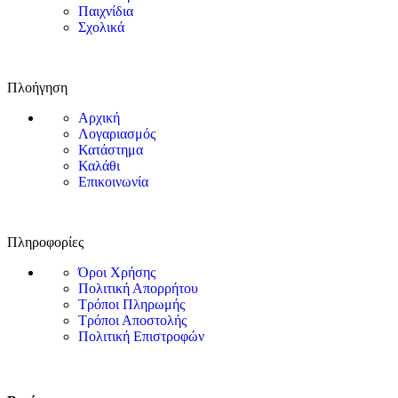
Παιχνίδια
Σχολικά
Πλοήγηση
Αρχική
Λογαριασμός
Κατάστημα
Καλάθι
Επικοινωνία
Πληροφορίες
Όροι Χρήσης
Πολιτική Απορρήτου
Τρόποι Πληρωμής
Τρόποι Αποστολής
Πολιτική Επιστροφών