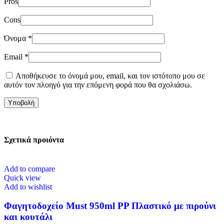
Pros
Cons
Όνομα
*
Email
*
Αποθήκευσε το όνομά μου, email, και τον ιστότοπο μου σε
αυτόν τον πλοηγό για την επόμενη φορά που θα σχολιάσω.
Σχετικά προιόντα
Add to compare
Quick view
Add to wishlist
Φαγητοδοχείο Must 950ml PP Πλαστικό με πιρούνι
και κουτάλι