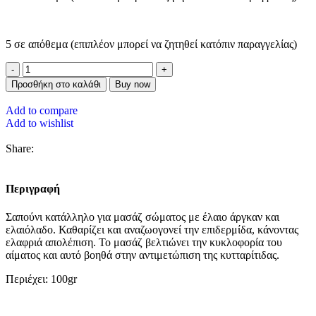
5 σε απόθεμα (επιπλέον μπορεί να ζητηθεί κατόπιν παραγγελίας)
Προσθήκη στο καλάθι
Buy now
Add to compare
Add to wishlist
Share:
Περιγραφή
Σαπούνι κατάλληλο για μασάζ σώματος με έλαιο άργκαν και
ελαιόλαδο. Καθαρίζει και αναζωογονεί την επιδερμίδα, κάνοντας
ελαφριά απολέπιση. Το μασάζ βελτιώνει την κυκλοφορία του
αίματος και αυτό βοηθά στην αντιμετώπιση της κυτταρίτιδας.
Περιέχει: 100gr