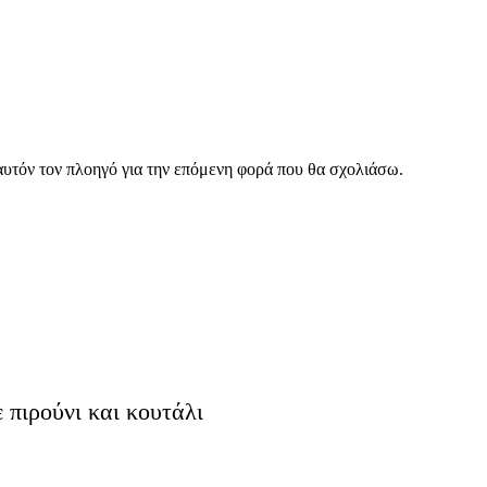
αυτόν τον πλοηγό για την επόμενη φορά που θα σχολιάσω.
πιρούνι και κουτάλι