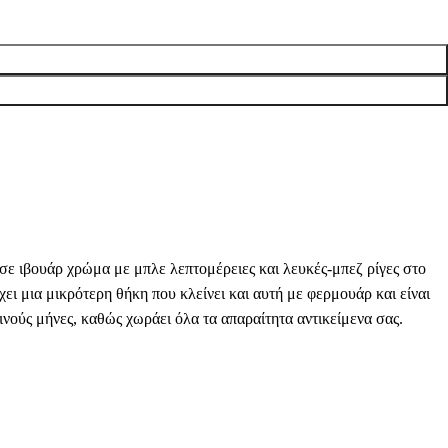
 σε ιβουάρ χρώμα με μπλε λεπτομέρειες και λευκές-μπεζ ρίγες στο
ι μια μικρότερη θήκη που κλείνει και αυτή με φερμουάρ και είναι
ρινούς μήνες, καθώς χωράει όλα τα απαραίτητα αντικείμενα σας.