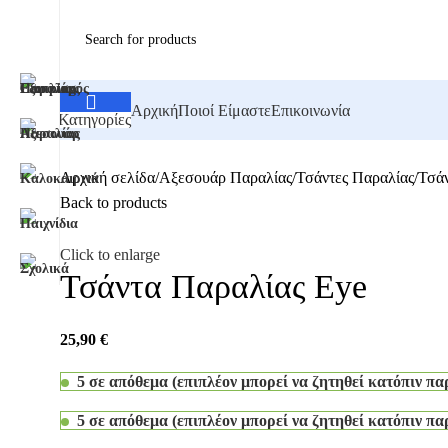
Αρχική
Ποιοί Είμαστε
Επικοινωνία
Κατηγορίες
Αρχική σελίδα
Αξεσουάρ Παραλίας
Τσάντες Παραλίας
Τσάν
Back to products
Click to enlarge
Τσάντα Παραλίας Eye
25,90
€
5 σε απόθεμα (επιπλέον μπορεί να ζητηθεί κατόπιν πα
5 σε απόθεμα (επιπλέον μπορεί να ζητηθεί κατόπιν πα