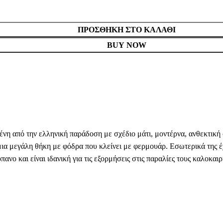
ΠΡΟΣΘΉΚΗ ΣΤΟ ΚΑΛΆΘΙ
BUY NOW
ένη από την ελληνική παράδοση με σχέδιο μάτι, μοντέρνα, ανθεκτική
α μεγάλη θήκη με φόδρα που κλείνει με φερμουάρ. Εσωτερικά της έχε
ανο και είναι ιδανική για τις εξορμήσεις στις παραλίες τους καλοκαι