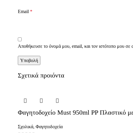
Email
*
Αποθήκευσε το όνομά μου, email, και τον ιστότοπο μου σε 
Σχετικά προιόντα
Φαγητοδοχείο Must 950ml PP Πλαστικό με 
Σχολικά
,
Φαγητοδοχεία