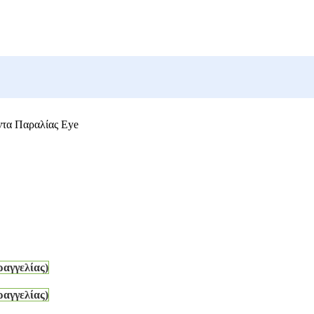
τα Παραλίας Eye
ραγγελίας)
ραγγελίας)