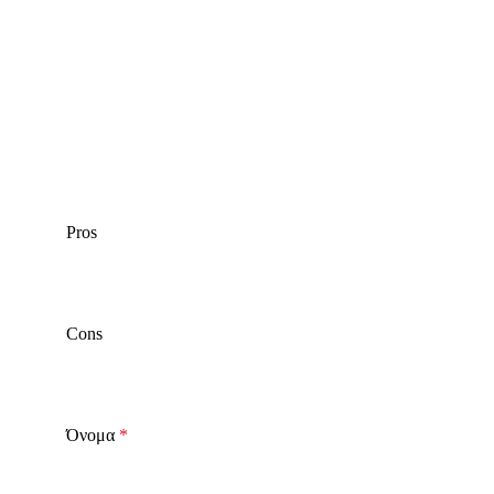
Pros
Cons
Όνομα
*