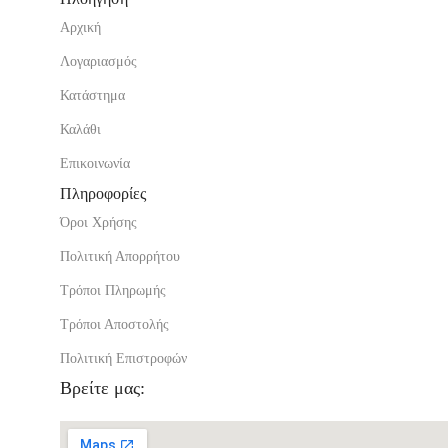
Αρχική
Λογαριασμός
Κατάστημα
Καλάθι
Επικοινωνία
Πληροφορίες
Όροι Χρήσης
Πολιτική Απορρήτου
Τρόποι Πληρωμής
Τρόποι Αποστολής
Πολιτική Επιστροφών
Βρείτε μας: