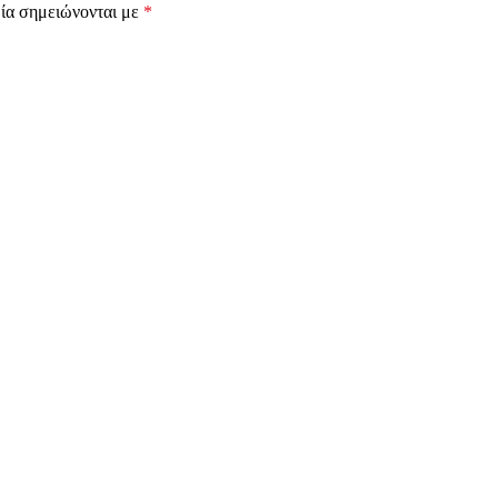
ία σημειώνονται με
*