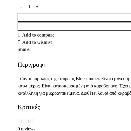
Add to compare
Add to wishlist
Share:
Περιγραφή
Τσάντα παραλίας της εταιρείας Bluesummer. Είναι εμπνευσμ
κάτω μέρος. Είναι κατασκευασμένη από καραβόπανο. Έχει μι
κατάλληλη για μικροαντικείμενα. Διαθέτει λουρί από καραβόπ
Κριτικές
0 reviews