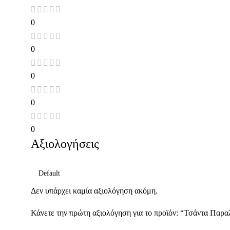
0
0
0
0
0
Αξιολογήσεις
Δεν υπάρχει καμία αξιολόγηση ακόμη.
Κάνετε την πρώτη αξιολόγηση για το προϊόν: “Τσάντα Παρα