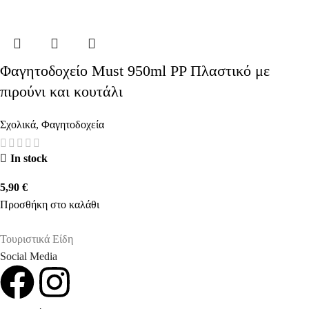
Φαγητοδοχείο Must 950ml PP Πλαστικό με
πιρούνι και κουτάλι
Σχολικά
,
Φαγητοδοχεία
In stock
5,90
€
Προσθήκη στο καλάθι
Τουριστικά Είδη
Social Media