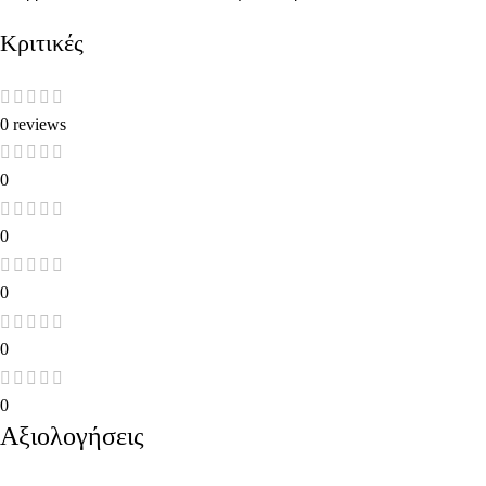
Κριτικές
0 reviews
0
0
0
0
0
Αξιολογήσεις