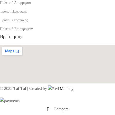
Πολιτική Απορρήτου
Τρόποι Πληρωμής
Τρόποι Αποστολής
Πολιτική Επιστροφών
Βρείτε μας:
© 2025
Taf Taf |
Created by
Compare