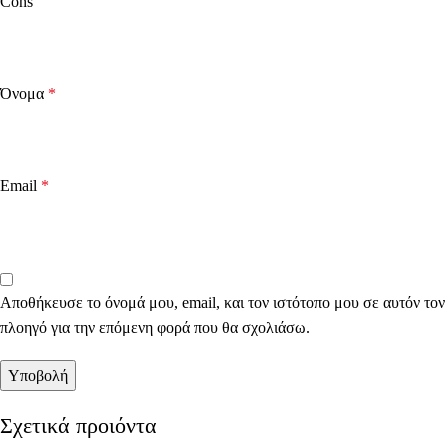
Cons
Όνομα
*
Email
*
Αποθήκευσε το όνομά μου, email, και τον ιστότοπο μου σε αυτόν τον
πλοηγό για την επόμενη φορά που θα σχολιάσω.
Σχετικά προιόντα