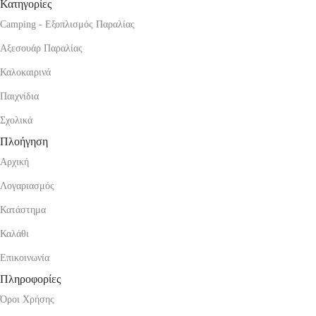
Κατηγορίες
Camping - Εξοπλισμός Παραλίας
Αξεσουάρ Παραλίας
Καλοκαιρινά
Παιχνίδια
Σχολικά
Πλοήγηση
Αρχική
Λογαριασμός
Κατάστημα
Καλάθι
Επικοινωνία
Πληροφορίες
Όροι Χρήσης