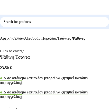
Αρχική σελίδα
Αξεσουάρ Παραλίας
Τσάντες Ψάθινες
Click to enlarge
Ψάθινη Τσάντα
23,50
€
5 σε απόθεμα (επιπλέον μπορεί να ζητηθεί κατόπιν
παραγγελίας)
5 σε απόθεμα (επιπλέον μπορεί να ζητηθεί κατόπιν
παραγγελίας)