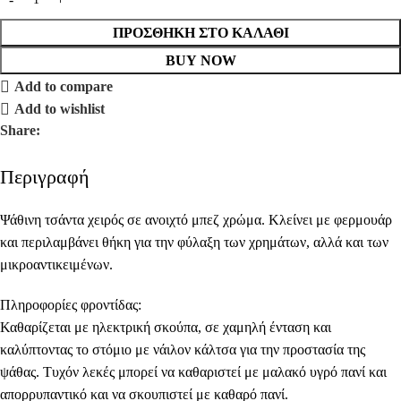
ΠΡΟΣΘΉΚΗ ΣΤΟ ΚΑΛΆΘΙ
BUY NOW
Add to compare
Add to wishlist
Share:
Περιγραφή
Ψάθινη τσάντα χειρός σε ανοιχτό μπεζ χρώμα. Κλείνει με φερμουάρ
και περιλαμβάνει θήκη για την φύλαξη των χρημάτων, αλλά και των
μικροαντικειμένων.
Πληροφορίες φροντίδας:
Καθαρίζεται με ηλεκτρική σκούπα, σε χαμηλή ένταση και
καλύπτοντας το στόμιο με νάιλον κάλτσα για την προστασία της
ψάθας. Τυχόν λεκές μπορεί να καθαριστεί με μαλακό υγρό πανί και
απορρυπαντικό και να σκουπιστεί με καθαρό πανί.